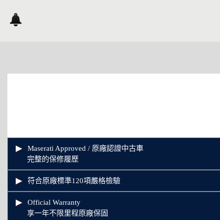
Maserati Approved / 原廠認證中古車
完整的保修履歷
符合原廠標準120項嚴格檢驗
Official Warranty
享一年不限里程原廠保固