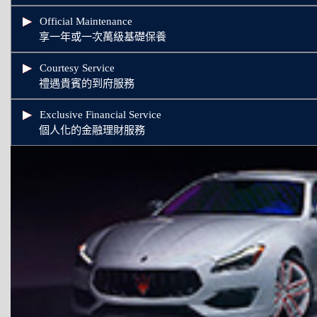
Official Maintenance
享一年或一次萬級基礎保養
Courtesy Service
禮遇貴賓的到府服務
Exclusive Financial Service
個人化的金融理財服務