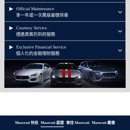
Official Maintenance
享一年或一次萬級基礎保養
Courtesy Service
禮遇貴賓的到府服務
Exclusive Financial Service
個人化的金融理財服務
Maserati 快訊
Maserati 認證
尋找 Maserati
Maserati 鑑價