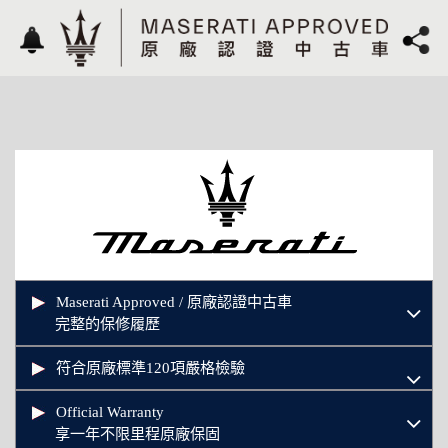
Maserati Approved / 原廠認證中古車
完整的保修履歷
符合原廠標準120項嚴格檢驗
Official Warranty
享一年不限里程原廠保固