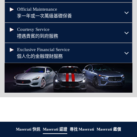
Official Maintenance
享一年或一次萬級基礎保養
Courtesy Service
禮遇貴賓的到府服務
Exclusive Financial Service
個人化的金融理財服務
Maserati 快訊
Maserati 認證
尋找 Maserati
Maserati 鑑價