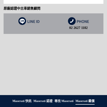
原廠認證中古車銷售顧問
02 2627 1182
Maserati 快訊
Maserati 認證
尋找 Maserati
Maserati 鑑價