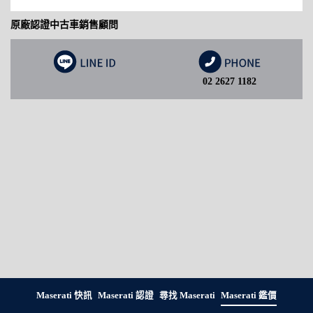
原廠認證中古車銷售顧問
02 2627 1182
Maserati 快訊
Maserati 認證
尋找 Maserati
Maserati 鑑價