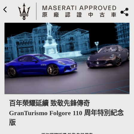
百年榮耀延續 致敬先鋒傳奇
GranTurismo Folgore 110 周年特別紀念
版