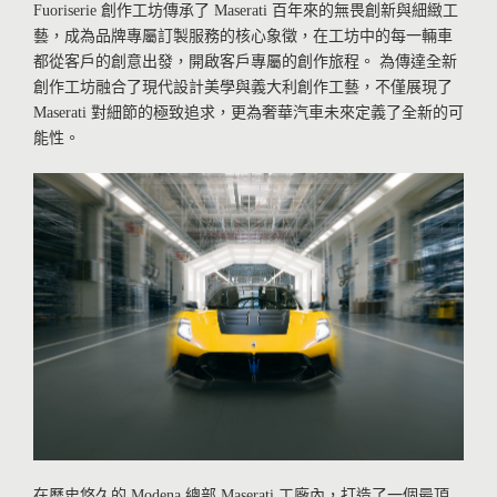
Fuoriserie 創作工坊傳承了 Maserati 百年來的無畏創新與細緻工
藝，成為品牌專屬訂製服務的核心象徵，在工坊中的每一輛車
都從客戶的創意出發，開啟客戶專屬的創作旅程。 為傳達全新
創作工坊融合了現代設計美學與義大利創作工藝，不僅展現了
Maserati 對細節的極致追求，更為奢華汽車未來定義了全新的可
能性。
在歷史悠久的 Modena 總部 Maserati 工廠內，打造了一個最頂