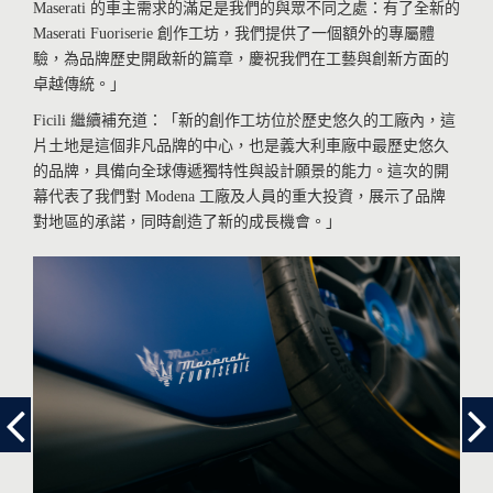
Maserati 的車主需求的滿足是我們的與眾不同之處：有了全新的
Maserati Fuoriserie 創作工坊，我們提供了一個額外的專屬體
驗，為品牌歷史開啟新的篇章，慶祝我們在工藝與創新方面的
卓越傳統。」
Ficili 繼續補充道：「新的創作工坊位於歷史悠久的工廠內，這
片土地是這個非凡品牌的中心，也是義大利車廠中最歷史悠久
的品牌，具備向全球傳遞獨特性與設計願景的能力。這次的開
幕代表了我們對 Modena 工廠及人員的重大投資，展示了品牌
對地區的承諾，同時創造了新的成長機會。」